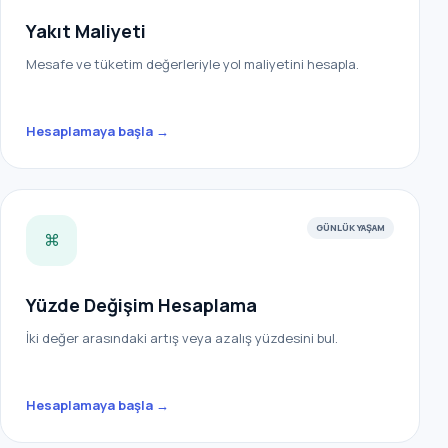
Yakıt Maliyeti
Mesafe ve tüketim değerleriyle yol maliyetini hesapla.
Hesaplamaya başla →
GÜNLÜK YAŞAM
⌘
Yüzde Değişim Hesaplama
İki değer arasındaki artış veya azalış yüzdesini bul.
Hesaplamaya başla →